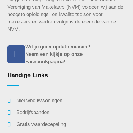
Vereniging van Makelaars (NVM) voldoen wij aan de
hoogste opleidings- en kwaliteitseisen voor
makelaars en werken volgens de
erecode
van de
NVM.
Wil je geen update missen?
Neem een kijkje op onze
Facebookpagina!
Handige Links
Nieuwbouwwoningen
Bedrijfspanden
Gratis waardebepaling