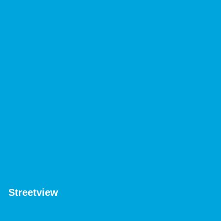
Streetview