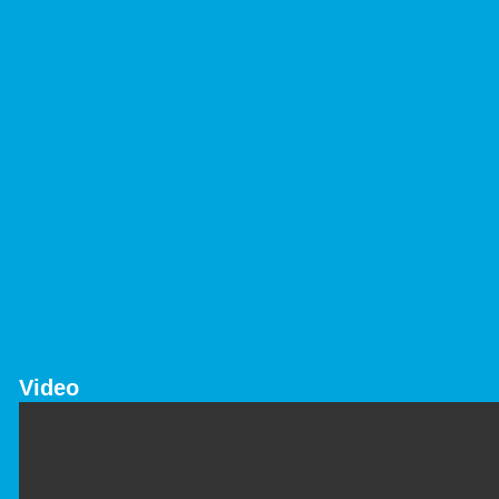
Video