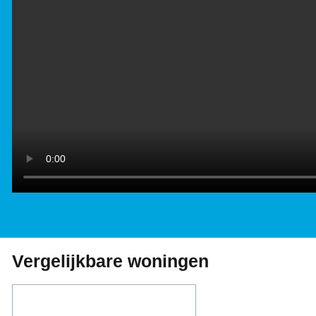
Vergelijkbare woningen