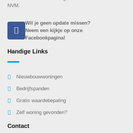
NVM.
Wil je geen update missen?
Neem een kijkje op onze
Facebookpagina!
Handige Links
Nieuwbouwwoningen
Bedrijfspanden
Gratis waardebepaling
Zelf woning gevonden?
Contact