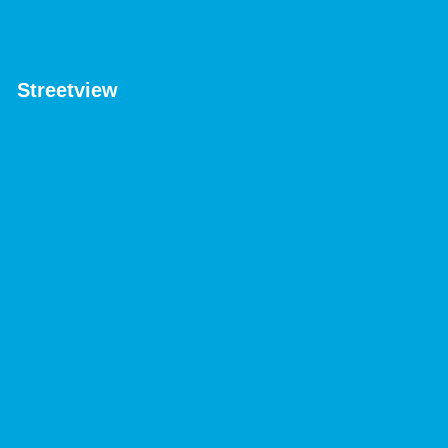
Streetview