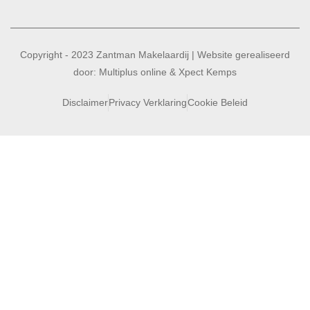
Copyright - 2023 Zantman Makelaardij | Website gerealiseerd
door:
Multiplus online
&
Xpect Kemps
Disclaimer
Privacy Verklaring
Cookie Beleid