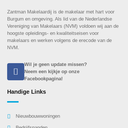
Zantman Makelaardij is de makelaar met hart voor
Burgum en omgeving. Als lid van de Nederlandse
Vereniging van Makelaars (NVM) voldoen wij aan de
hoogste opleidings- en kwaliteitseisen voor
makelaars en werken volgens de
erecode
van de
NVM.
Wil je geen update missen?
Neem een kijkje op onze
Facebookpagina!
Handige Links
Nieuwbouwwoningen
Bedrijfspanden