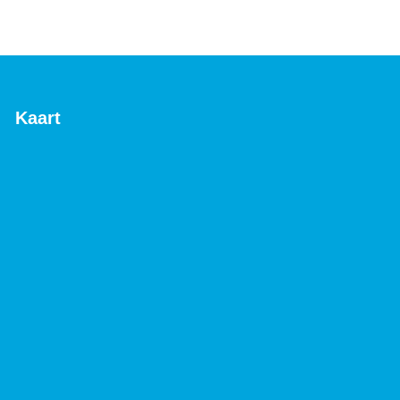
Kaart