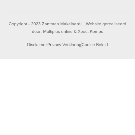
Copyright - 2023 Zantman Makelaardij | Website gerealiseerd
door:
Multiplus online
&
Xpect Kemps
Disclaimer
Privacy Verklaring
Cookie Beleid