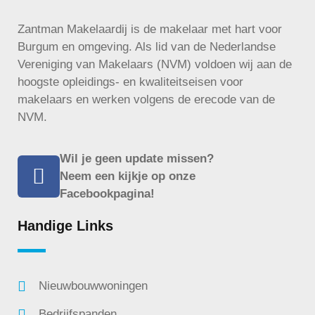
Zantman Makelaardij is de makelaar met hart voor
Burgum en omgeving. Als lid van de Nederlandse
Vereniging van Makelaars (NVM) voldoen wij aan de
hoogste opleidings- en kwaliteitseisen voor
makelaars en werken volgens de
erecode
van de
NVM.
Wil je geen update missen?
Neem een kijkje op onze
Facebookpagina!
Handige Links
Nieuwbouwwoningen
Bedrijfspanden