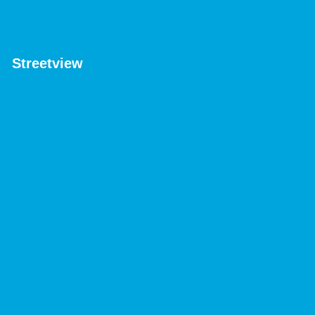
Streetview